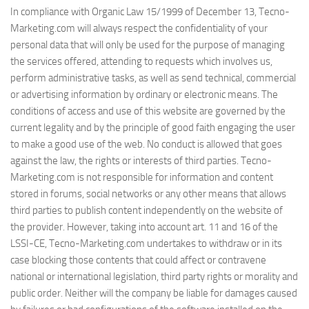
In compliance with Organic Law 15/1999 of December 13, Tecno-
Marketing.com will always respect the confidentiality of your
personal data that will only be used for the purpose of managing
the services offered, attending to requests which involves us,
perform administrative tasks, as well as send technical, commercial
or advertising information by ordinary or electronic means. The
conditions of access and use of this website are governed by the
current legality and by the principle of good faith engaging the user
to make a good use of the web. No conduct is allowed that goes
against the law, the rights or interests of third parties. Tecno-
Marketing.com is not responsible for information and content
stored in forums, social networks or any other means that allows
third parties to publish content independently on the website of
the provider. However, taking into account art. 11 and 16 of the
LSSI-CE, Tecno-Marketing.com undertakes to withdraw or in its
case blocking those contents that could affect or contravene
national or international legislation, third party rights or morality and
public order. Neither will the company be liable for damages caused