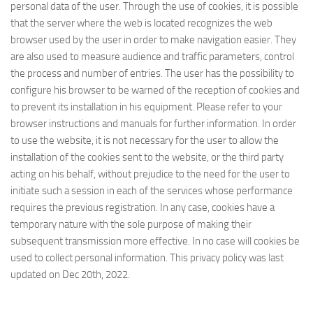
personal data of the user. Through the use of cookies, it is possible
that the server where the web is located recognizes the web
browser used by the user in order to make navigation easier. They
are also used to measure audience and traffic parameters, control
the process and number of entries. The user has the possibility to
configure his browser to be warned of the reception of cookies and
to prevent its installation in his equipment. Please refer to your
browser instructions and manuals for further information. In order
to use the website, it is not necessary for the user to allow the
installation of the cookies sent to the website, or the third party
acting on his behalf, without prejudice to the need for the user to
initiate such a session in each of the services whose performance
requires the previous registration. In any case, cookies have a
temporary nature with the sole purpose of making their
subsequent transmission more effective. In no case will cookies be
used to collect personal information. This privacy policy was last
updated on Dec 20th, 2022.