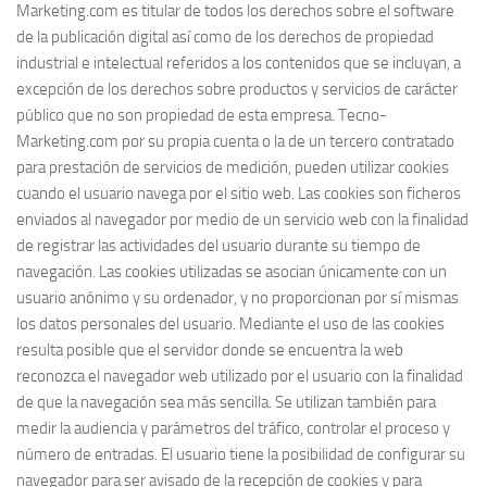
Marketing.com es titular de todos los derechos sobre el software
de la publicación digital así como de los derechos de propiedad
industrial e intelectual referidos a los contenidos que se incluyan, a
excepción de los derechos sobre productos y servicios de carácter
público que no son propiedad de esta empresa. Tecno-
Marketing.com por su propia cuenta o la de un tercero contratado
para prestación de servicios de medición, pueden utilizar cookies
cuando el usuario navega por el sitio web. Las cookies son ficheros
enviados al navegador por medio de un servicio web con la finalidad
de registrar las actividades del usuario durante su tiempo de
navegación. Las cookies utilizadas se asocian únicamente con un
usuario anónimo y su ordenador, y no proporcionan por sí mismas
los datos personales del usuario. Mediante el uso de las cookies
resulta posible que el servidor donde se encuentra la web
reconozca el navegador web utilizado por el usuario con la finalidad
de que la navegación sea más sencilla. Se utilizan también para
medir la audiencia y parámetros del tráfico, controlar el proceso y
número de entradas. El usuario tiene la posibilidad de configurar su
navegador para ser avisado de la recepción de cookies y para