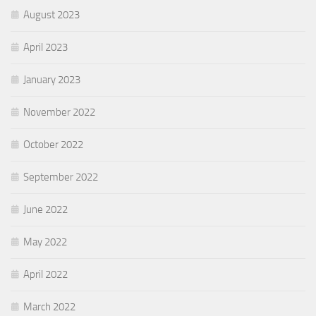
August 2023
April 2023
January 2023
November 2022
October 2022
September 2022
June 2022
May 2022
April 2022
March 2022