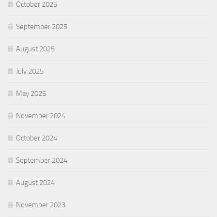
October 2025
September 2025
August 2025
July 2025
May 2025
November 2024
October 2024
September 2024
August 2024
November 2023