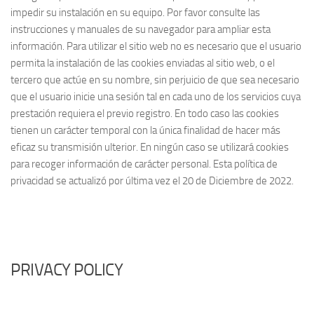
impedir su instalación en su equipo. Por favor consulte las
instrucciones y manuales de su navegador para ampliar esta
información. Para utilizar el sitio web no es necesario que el usuario
permita la instalación de las cookies enviadas al sitio web, o el
tercero que actúe en su nombre, sin perjuicio de que sea necesario
que el usuario inicie una sesión tal en cada uno de los servicios cuya
prestación requiera el previo registro. En todo caso las cookies
tienen un carácter temporal con la única finalidad de hacer más
eficaz su transmisión ulterior. En ningún caso se utilizará cookies
para recoger información de carácter personal. Esta política de
privacidad se actualizó por última vez el 20 de Diciembre de 2022.
PRIVACY POLICY