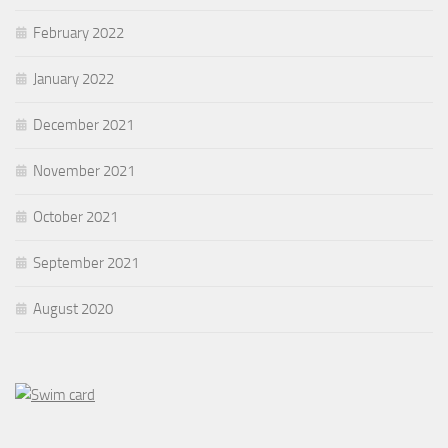
February 2022
January 2022
December 2021
November 2021
October 2021
September 2021
August 2020