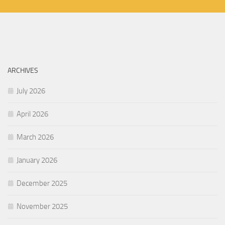
ARCHIVES
July 2026
April 2026
March 2026
January 2026
December 2025
November 2025