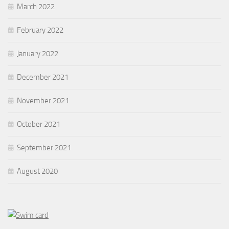
March 2022
February 2022
January 2022
December 2021
November 2021
October 2021
September 2021
August 2020