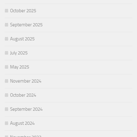
October 2025
September 2025
August 2025
July 2025
May 2025
November 2024
October 2024
September 2024
August 2024