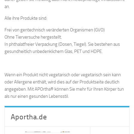
an.
Alle ihre Produkte sind:
Frei von gentechnisch veränderten Organismen (GVO)
Ohne Tierversuche hergestellt.
In phthalatfreier Verpackung (Dosen, Tiegel). Sie bestehen aus
gesundheitlich unbedenklichem Glas, PET und HDPE.
Wenn ein Produkt nicht vegetarisch oder vegetarisch sein kann
oder Allergene enthält, wird dies auf der Produktseite deutlich
angegeben. Mit APOrtha® können Sie mehr für Ihren Körper tun
als nur einen gesunden Lebensstil.
Aportha.de