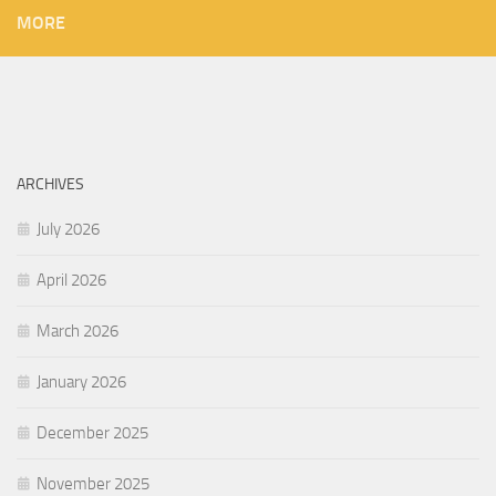
MORE
ARCHIVES
July 2026
April 2026
March 2026
January 2026
December 2025
November 2025