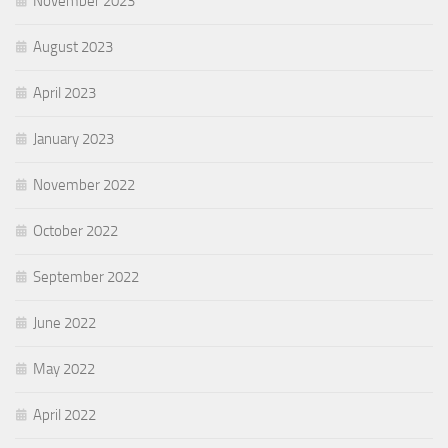
November 2023
August 2023
April 2023
January 2023
November 2022
October 2022
September 2022
June 2022
May 2022
April 2022